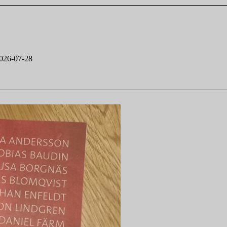
026-07-28