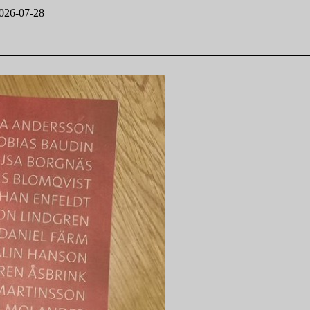
026-07-28