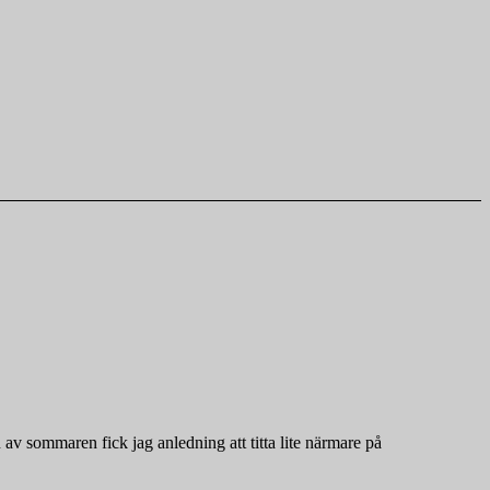
n av sommaren fick jag anledning att titta lite närmare på