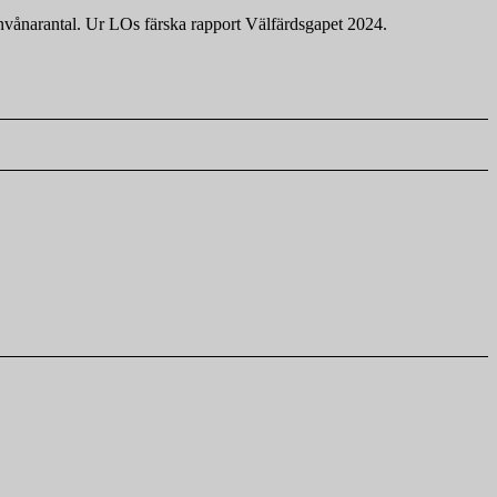
vånarantal. Ur LOs färska rapport Välfärdsgapet 2024.