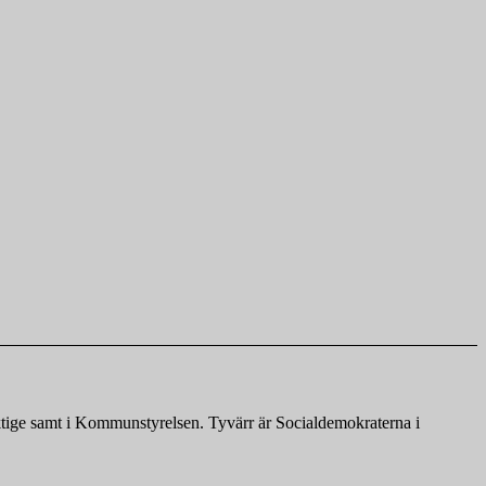
ktige samt i Kommunstyrelsen. Tyvärr är Socialdemokraterna i