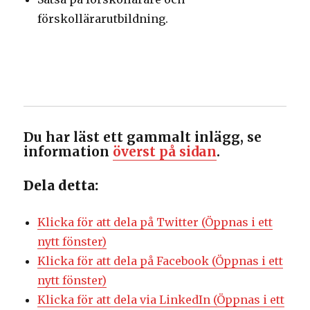
förskollärarutbildning.
Du har läst ett gammalt inlägg, se
information
överst på sidan
.
Dela detta:
Klicka för att dela på Twitter (Öppnas i ett
nytt fönster)
Klicka för att dela på Facebook (Öppnas i ett
nytt fönster)
Klicka för att dela via LinkedIn (Öppnas i ett