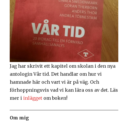
Jag har skrivit ett kapitel om skolan i den nya
antologin Vår tid. Det handlar om hur vi
hamnade här och vart vi är på väg. Och
förhoppningsvis vad vi kan lära oss av det. Läs
mer i
inlägget
om boken!
Om mig