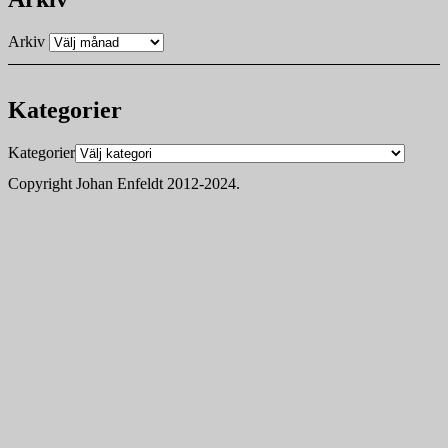
Arkiv
Kategorier
Kategorier
Copyright Johan Enfeldt 2012-2024.