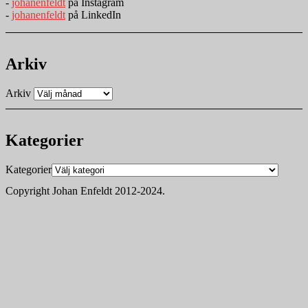
-
johanenfeldt
på Instagram
-
johanenfeldt
på LinkedIn
Arkiv
Arkiv
Kategorier
Kategorier
Copyright Johan Enfeldt 2012-2024.