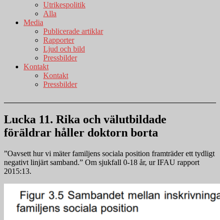
Utrikespolitik
Alla
Media
Publicerade artiklar
Rapporter
Ljud och bild
Pressbilder
Kontakt
Kontakt
Pressbilder
Lucka 11. Rika och välutbildade
föräldrar håller doktorn borta
”Oavsett hur vi mäter familjens sociala position framträder ett tydligt
negativt linjärt samband.” Om sjukfall 0-18 år, ur IFAU rapport
2015:13.