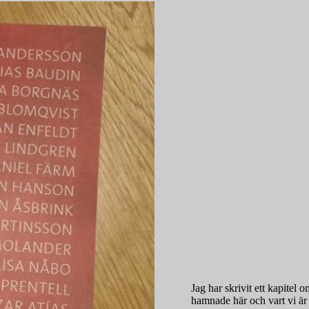
Jag har skrivit ett kapitel
hamnade här och vart vi är