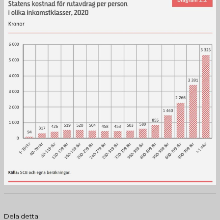
Dela detta: