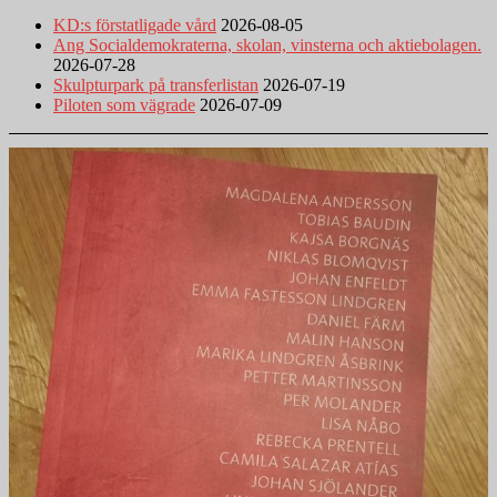
KD:s förstatligade vård
2026-08-05
Ang Socialdemokraterna, skolan, vinsterna och aktiebolagen.
2026-07-28
Skulpturpark på transferlistan
2026-07-19
Piloten som vägrade
2026-07-09