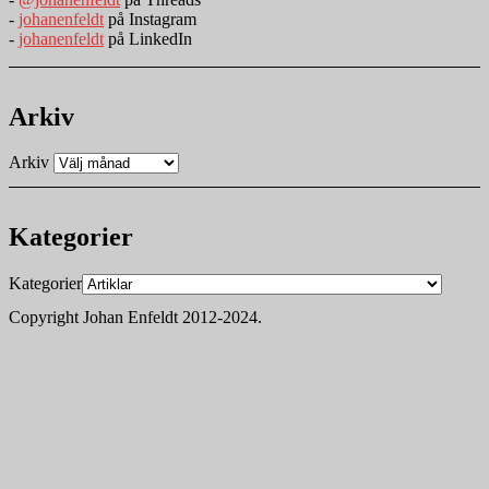
-
johanenfeldt
på Instagram
-
johanenfeldt
på LinkedIn
Arkiv
Arkiv
Kategorier
Kategorier
Copyright Johan Enfeldt 2012-2024.