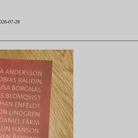
026-07-28