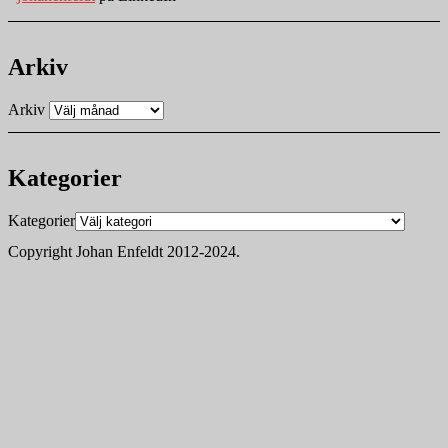
Arkiv
Arkiv
Kategorier
Kategorier
Copyright Johan Enfeldt 2012-2024.