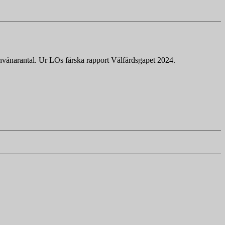
vånarantal. Ur LOs färska rapport Välfärdsgapet 2024.