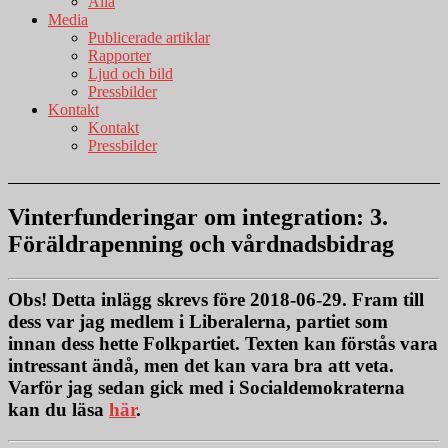
Alla
Media
Publicerade artiklar
Rapporter
Ljud och bild
Pressbilder
Kontakt
Kontakt
Pressbilder
Vinterfunderingar om integration: 3.
Föräldrapenning och vårdnadsbidrag
Obs!
Detta inlägg skrevs före 2018-06-29. Fram till
dess var jag medlem i Liberalerna, partiet som
innan dess hette Folkpartiet. Texten kan förstås vara
intressant ändå, men det kan vara bra att veta.
Varför jag sedan gick med i Socialdemokraterna
kan du läsa
här
.