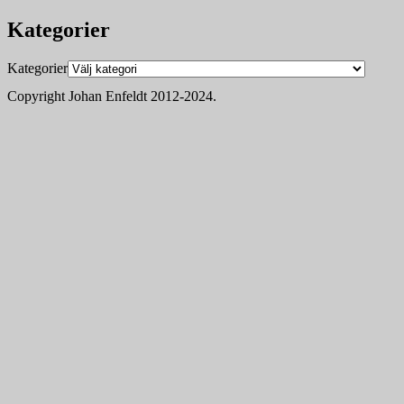
Kategorier
Kategorier
Copyright Johan Enfeldt 2012-2024.