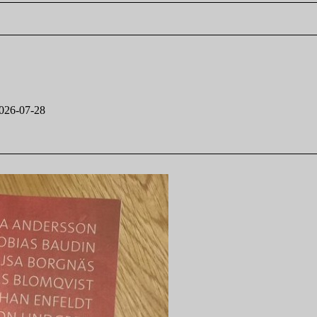
026-07-28