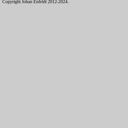
Copyright Johan Enfeldt 2012-2024.