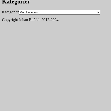
Kategorier
Kategorier
Copyright Johan Enfeldt 2012-2024.