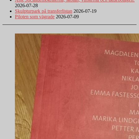
2026-07-28
Skulpturpark på transferlistan
2026-07-19
Piloten som vägrade
2026-07-09