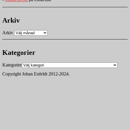
Arkiv
Arkiv
Kategorier
Kategorier
Copyright Johan Enfeldt 2012-2024.