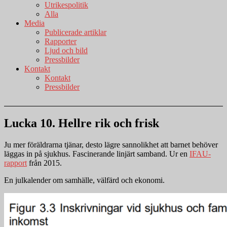
Utrikespolitik
Alla
Media
Publicerade artiklar
Rapporter
Ljud och bild
Pressbilder
Kontakt
Kontakt
Pressbilder
Lucka 10. Hellre rik och frisk
Ju mer föräldrarna tjänar, desto lägre sannolikhet att barnet behöver
läggas in på sjukhus. Fascinerande linjärt samband. Ur en
IFAU-
rapport
från 2015.
En julkalender om samhälle, välfärd och ekonomi.