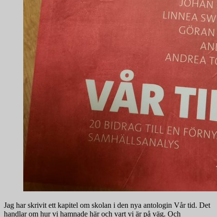
Jag har skrivit ett kapitel om skolan i den nya antologin Vår tid. Det
handlar om hur vi hamnade här och vart vi är på väg. Och