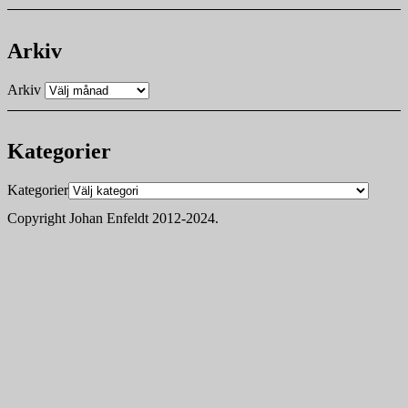
Arkiv
Arkiv
Kategorier
Kategorier
Copyright Johan Enfeldt 2012-2024.