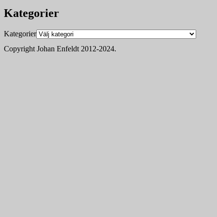
Kategorier
Kategorier
Copyright Johan Enfeldt 2012-2024.