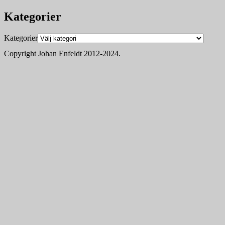
Kategorier
Kategorier
Copyright Johan Enfeldt 2012-2024.