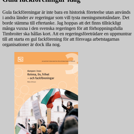
Gula fackföreningar är inte bara en historisk företeelse utan används
i andra länder av regeringar som vill tysta meningsmotståndare. Det
borde stämma till eftertanke. Jag hoppas att det finns tillräckligt
många vuxna i den svenska regeringen för att förhoppningsfulla
Timbroiter ska hållas kort. Att en regeringsföreträdare en uppmuntrar
till att starta en gul fackförening för att försvaga arbetstagarnas
organisationer är dock illa nog.