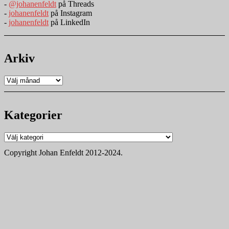
-
@johanenfeldt
på Threads
-
johanenfeldt
på Instagram
-
johanenfeldt
på LinkedIn
Arkiv
Arkiv
Kategorier
Kategorier
Copyright Johan Enfeldt 2012-2024.