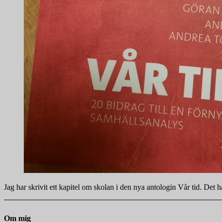
Jag har skrivit ett kapitel om skolan i den nya antologin Vår tid. Det
Om mig