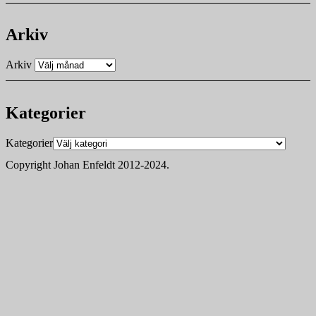
Arkiv
Arkiv
Kategorier
Kategorier
Copyright Johan Enfeldt 2012-2024.