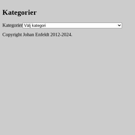
Kategorier
Kategorier
Copyright Johan Enfeldt 2012-2024.