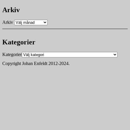
Arkiv
Arkiv
Kategorier
Kategorier
Copyright Johan Enfeldt 2012-2024.