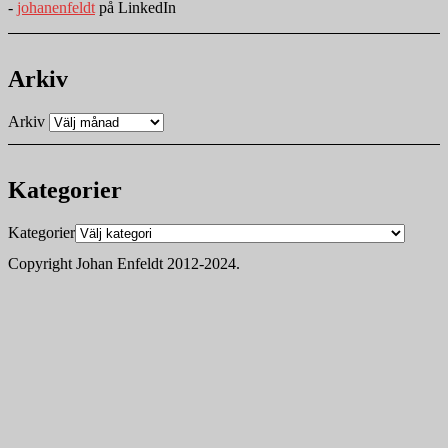
-
johanenfeldt
på LinkedIn
Arkiv
Arkiv
Kategorier
Kategorier
Copyright Johan Enfeldt 2012-2024.