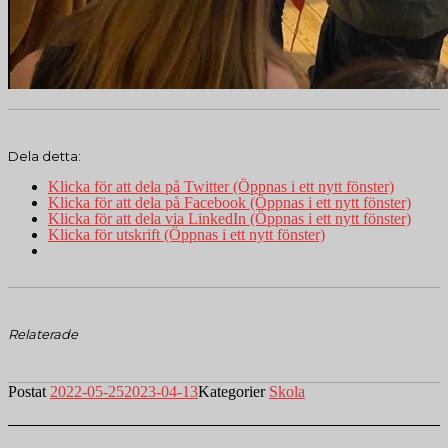
Dela detta:
Klicka för att dela på Twitter (Öppnas i ett nytt fönster)
Klicka för att dela på Facebook (Öppnas i ett nytt fönster)
Klicka för att dela via LinkedIn (Öppnas i ett nytt fönster)
Klicka för utskrift (Öppnas i ett nytt fönster)
Relaterade
Postat
2022-05-25
2023-04-13
Kategorier
Skola