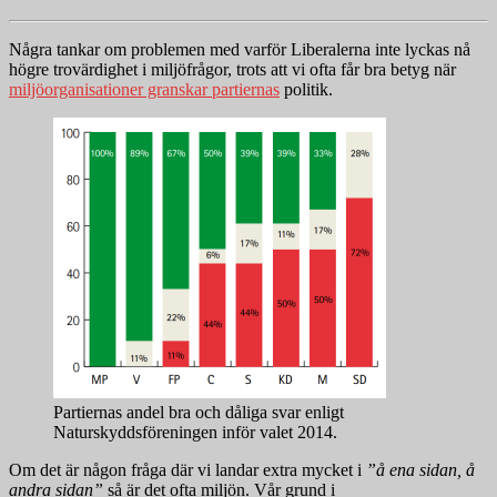
Några tankar om problemen med varför Liberalerna inte lyckas nå
högre trovärdighet i miljöfrågor, trots att vi ofta får bra betyg när
miljöorganisationer granskar partiernas
politik.
Partiernas andel bra och dåliga svar enligt
Naturskyddsföreningen inför valet 2014.
Om det är någon fråga där vi landar extra mycket i
”å ena sidan, å
andra sidan”
så är det ofta miljön. Vår grund i