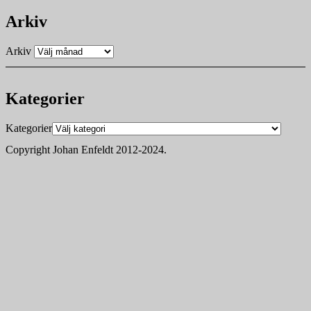
Arkiv
Arkiv
Kategorier
Kategorier
Copyright Johan Enfeldt 2012-2024.