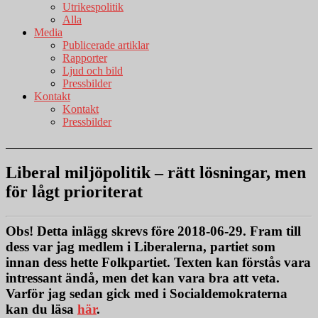
Utrikespolitik
Alla
Media
Publicerade artiklar
Rapporter
Ljud och bild
Pressbilder
Kontakt
Kontakt
Pressbilder
Liberal miljöpolitik – rätt lösningar, men
för lågt prioriterat
Obs!
Detta inlägg skrevs före 2018-06-29. Fram till
dess var jag medlem i Liberalerna, partiet som
innan dess hette Folkpartiet. Texten kan förstås vara
intressant ändå, men det kan vara bra att veta.
Varför jag sedan gick med i Socialdemokraterna
kan du läsa
här
.