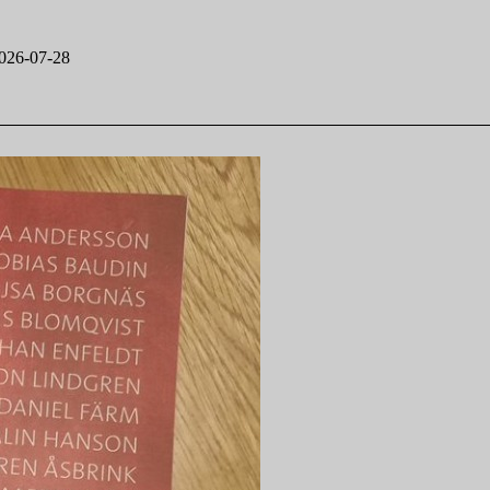
026-07-28