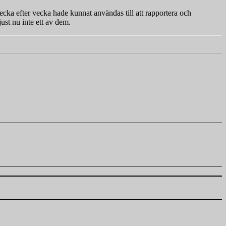
vecka efter vecka hade kunnat användas till att rapportera och
just nu inte ett av dem.