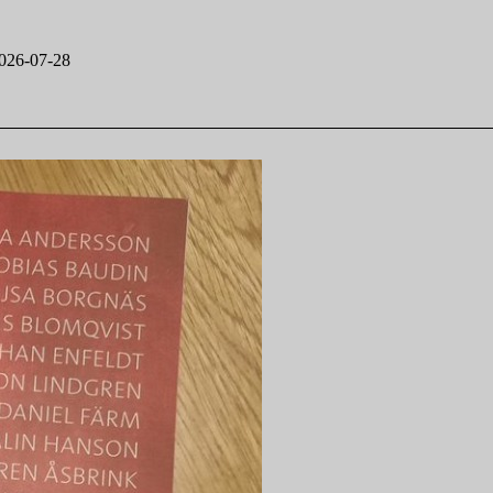
026-07-28